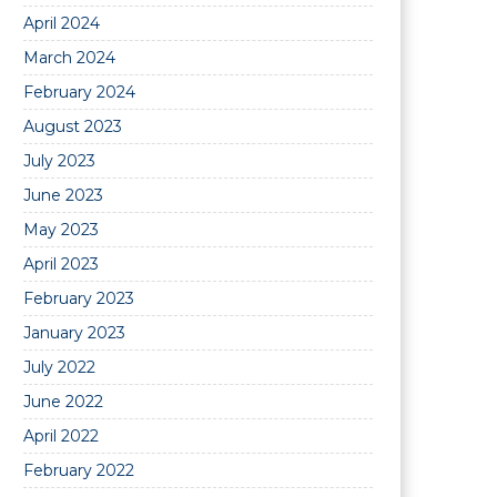
April 2024
March 2024
February 2024
August 2023
July 2023
June 2023
May 2023
April 2023
February 2023
January 2023
July 2022
June 2022
April 2022
February 2022