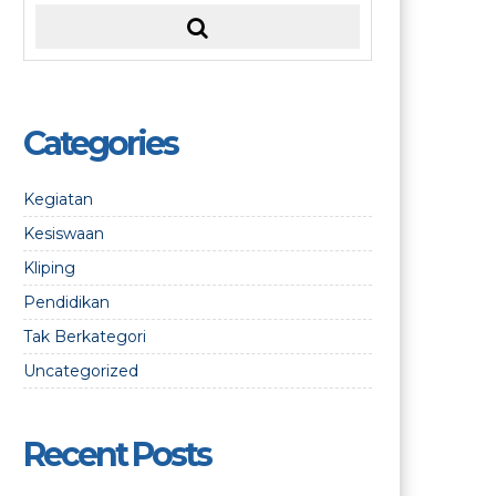
Categories
Kegiatan
Kesiswaan
Kliping
Pendidikan
Tak Berkategori
Uncategorized
Recent Posts