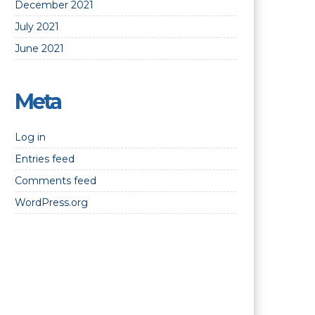
December 2021
July 2021
June 2021
Meta
Log in
Entries feed
Comments feed
WordPress.org