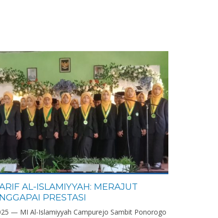
ARIF AL-ISLAMIYYAH: MERAJUT
NGGAPAI PRESTASI
2025 — MI Al-Islamiyyah Campurejo Sambit Ponorogo