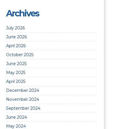
Archives
July 2026
June 2026
April 2026
October 2025
June 2025
May 2025
April 2025
December 2024
November 2024
September 2024
June 2024
May 2024