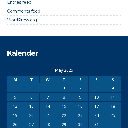
Entries feed
Comments feed
WordPress.org
Kalender
May 2025
M
T
W
T
F
S
S
2
3
4
1
5
6
7
8
9
10
11
12
13
14
15
16
17
18
19
20
21
22
23
24
25
26
27
28
29
30
31