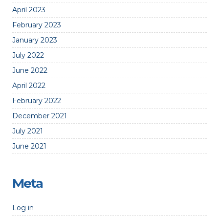
April 2023
February 2023
January 2023
July 2022
June 2022
April 2022
February 2022
December 2021
July 2021
June 2021
Meta
Log in