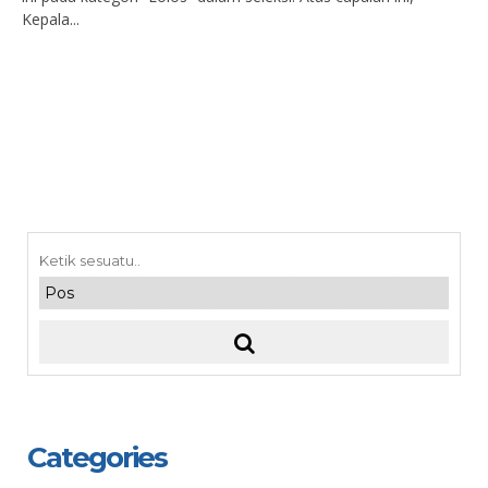
Kepala...
Categories