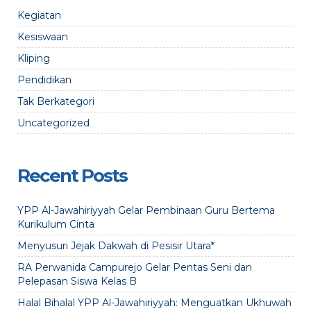
Kegiatan
Kesiswaan
Kliping
Pendidikan
Tak Berkategori
Uncategorized
Recent Posts
YPP Al-Jawahiriyyah Gelar Pembinaan Guru Bertema
Kurikulum Cinta
Menyusuri Jejak Dakwah di Pesisir Utara*
RA Perwanida Campurejo Gelar Pentas Seni dan
Pelepasan Siswa Kelas B
Halal Bihalal YPP Al-Jawahiriyyah: Menguatkan Ukhuwah