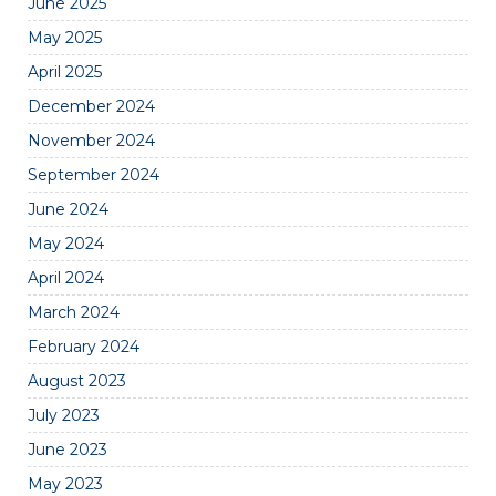
June 2025
May 2025
April 2025
December 2024
November 2024
September 2024
June 2024
May 2024
April 2024
March 2024
February 2024
August 2023
July 2023
June 2023
May 2023