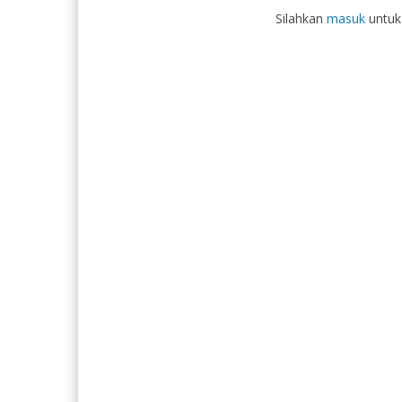
Silahkan
masuk
untuk