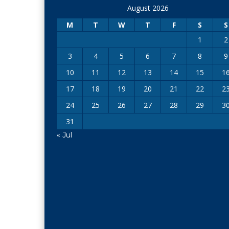
August 2026
M
T
W
T
F
S
S
1
2
3
4
5
6
7
8
9
10
11
12
13
14
15
1
17
18
19
20
21
22
2
24
25
26
27
28
29
3
31
« Jul