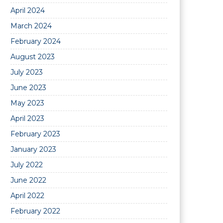
April 2024
March 2024
February 2024
August 2023
July 2023
June 2023
May 2023
April 2023
February 2023
January 2023
July 2022
June 2022
April 2022
February 2022