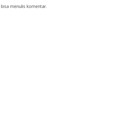
 bisa menulis komentar.