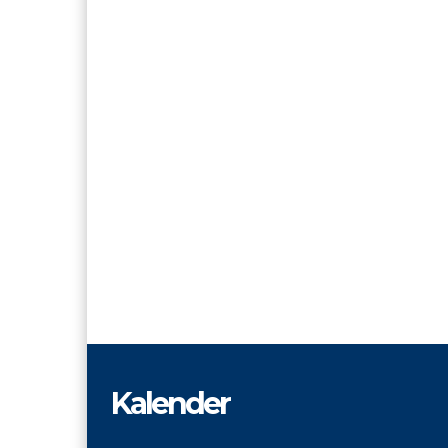
Kalender