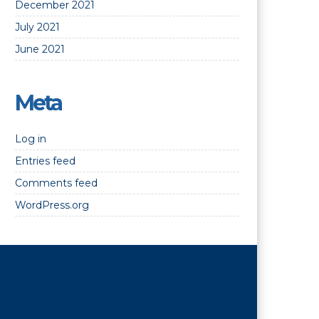
December 2021
July 2021
June 2021
Meta
Log in
Entries feed
Comments feed
WordPress.org