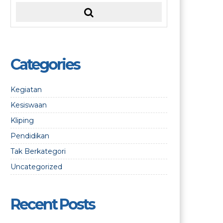
Categories
Kegiatan
Kesiswaan
Kliping
Pendidikan
Tak Berkategori
Uncategorized
Recent Posts