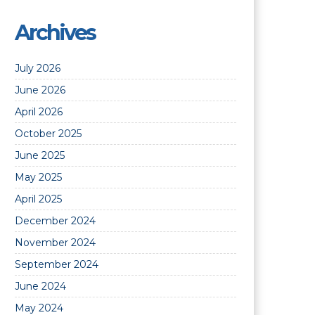
Archives
July 2026
June 2026
April 2026
October 2025
June 2025
May 2025
April 2025
December 2024
November 2024
September 2024
June 2024
May 2024