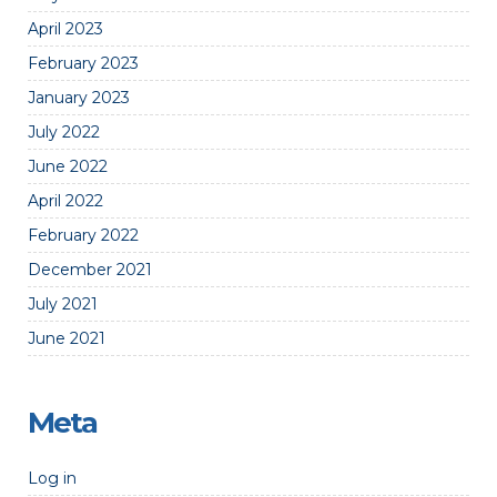
April 2023
February 2023
January 2023
July 2022
June 2022
April 2022
February 2022
December 2021
July 2021
June 2021
Meta
Log in