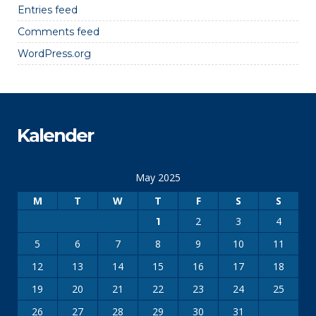
Entries feed
Comments feed
WordPress.org
Kalender
May 2025
M
T
W
T
F
S
S
2
3
4
1
5
6
7
8
9
10
11
12
13
14
15
16
17
18
19
20
21
22
23
24
25
26
27
28
29
30
31