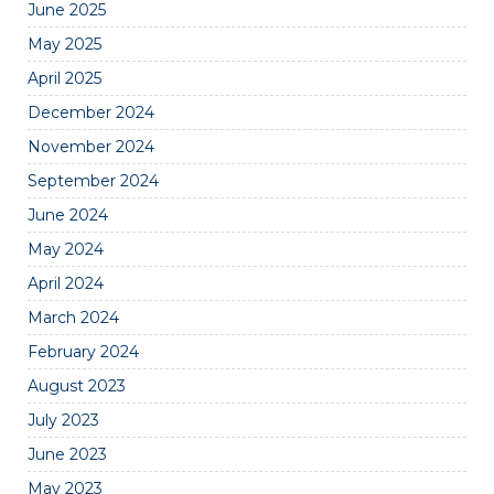
June 2025
May 2025
April 2025
December 2024
November 2024
September 2024
June 2024
May 2024
April 2024
March 2024
February 2024
August 2023
July 2023
June 2023
May 2023