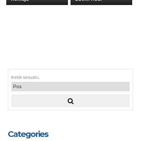
Categories