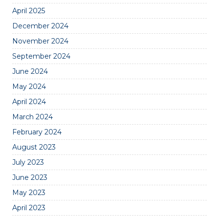
April 2025
December 2024
November 2024
September 2024
June 2024
May 2024
April 2024
March 2024
February 2024
August 2023
July 2023
June 2023
May 2023
April 2023