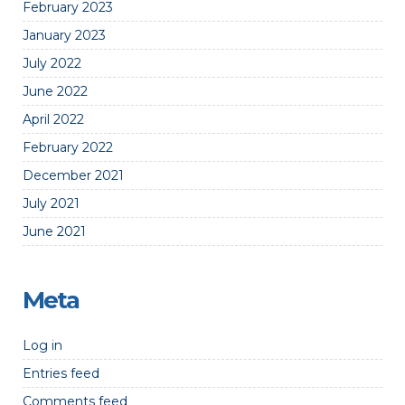
February 2023
January 2023
July 2022
June 2022
April 2022
February 2022
December 2021
July 2021
June 2021
Meta
Log in
Entries feed
Comments feed