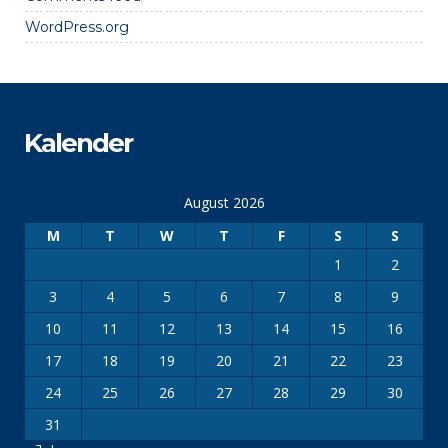
WordPress.org
Kalender
August 2026
M
T
W
T
F
S
S
1
2
3
4
5
6
7
8
9
10
11
12
13
14
15
16
17
18
19
20
21
22
23
24
25
26
27
28
29
30
31