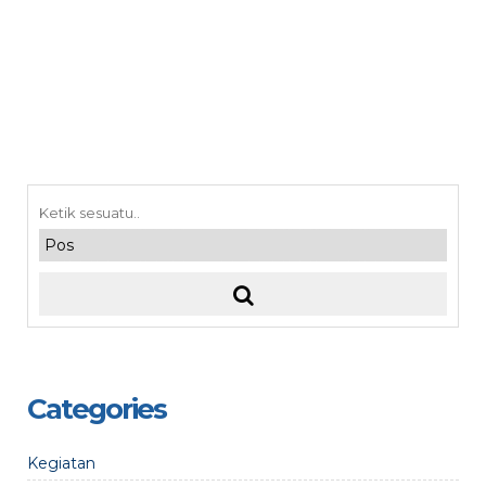
Categories
Kegiatan