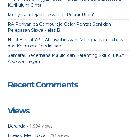
Kurikulum Cinta
Menyusuri Jejak Dakwah di Pesisir Utara*
RA Perwanida Campurejo Gelar Pentas Seni dan
Pelepasan Siswa Kelas B
Halal Bihalal YPP Al-Jawahiriyyah: Menguatkan Ukhuwah
dan Khidmah Pendidikan
Semarak Sederhana Maulid dan Parenting Skill di LKSA
Al-Jawahiriyyah
Recent Comments
Views
- 1,994 views
Beranda
- 291 views
Literasi Membaca