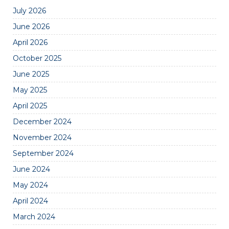
July 2026
June 2026
April 2026
October 2025
June 2025
May 2025
April 2025
December 2024
November 2024
September 2024
June 2024
May 2024
April 2024
March 2024