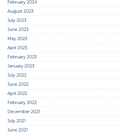
February 2024
August 2023
July 2023
June 2023
May 2023
April 2023
February 2023
January 2023
July 2022
June 2022
April 2022
February 2022
December 2021
July 2021
June 2021