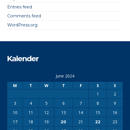
Entries feed
Comments feed
WordPress.org
Kalender
June 2024
M
T
W
T
F
S
S
1
2
3
4
5
6
7
8
9
10
11
12
13
14
15
16
17
18
19
21
23
20
22