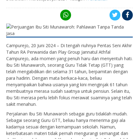
Campurejo, 20 Juni 2024 – Di tengah riuhnya Pentas Seni Akhir
Tahun RA Perwanida dan Play Group Jannatul Athfal
Campurejo, ada momen yang penuh haru dan menyentuh hati.
Ibu Siti Munawaroh, seorang Guru Tidak Tetap (GTT) yang
telah mengabdikan diri selama 31 tahun, berpamitan dengan
para hadirin. Dengan mata berkaca-kaca, beliau
menyampaikan bahwa usianya yang kini menginjak 61 tahun
membuatnya merasa sudah saatnya untuk pensiun. Selain itu,
Ibu Siti merasa perlu lebih fokus merawat suaminya yang telah
sakit menahun.
Perjalanan Ibu Siti Munawaroh sebagai guru tidaklah mudah.
Sebagai seorang Guru GTT, beliau hanya menerima gaji ala
kadarnya sesuai dengan kemampuan sekolah. Namun,
keterbatasan materi tidak pernah mengurangi semangat dan