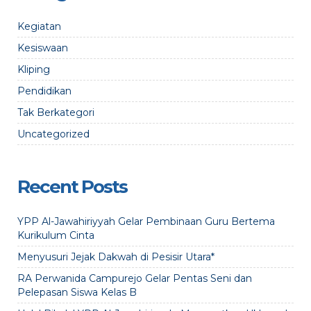
Kegiatan
Kesiswaan
Kliping
Pendidikan
Tak Berkategori
Uncategorized
Recent Posts
YPP Al-Jawahiriyyah Gelar Pembinaan Guru Bertema
Kurikulum Cinta
Menyusuri Jejak Dakwah di Pesisir Utara*
RA Perwanida Campurejo Gelar Pentas Seni dan
Pelepasan Siswa Kelas B