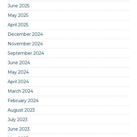
June 2025
May 2025
April 2025
December 2024
November 2024
September 2024
June 2024
May 2024
April 2024
March 2024
February 2024
August 2023
July 2023
June 2023