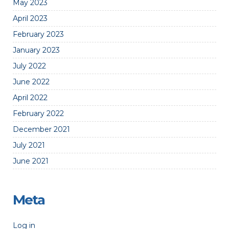
May 2023
April 2023
February 2023
January 2023
July 2022
June 2022
April 2022
February 2022
December 2021
July 2021
June 2021
Meta
Log in