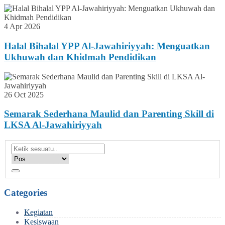
4 Apr 2026
Halal Bihalal YPP Al-Jawahiriyyah: Menguatkan
Ukhuwah dan Khidmah Pendidikan
26 Oct 2025
Semarak Sederhana Maulid dan Parenting Skill di
LKSA Al-Jawahiriyyah
Categories
Kegiatan
Kesiswaan