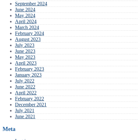
September 2024
June 2024
May 2024
April 2024
March 2024
February 2024
August 2023
July 2023
June 2023
May 2023
April 2023
February 2023
January 2023
July 2022
June 2022
April 2022
February 2022
December 2021
July 2021
June 2021
Meta