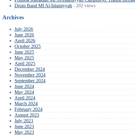
Drum Band MI Al-Islamiyyah
- 202 views
Archives
July 2026
June 2026
April 2026
October 2025
June 2025
May 2025
April 2025
December 2024
November 2024
September 2024
June 2024
May 2024
April 2024
March 2024
February 2024
August 2023
July 2023
June 2023
May 2023