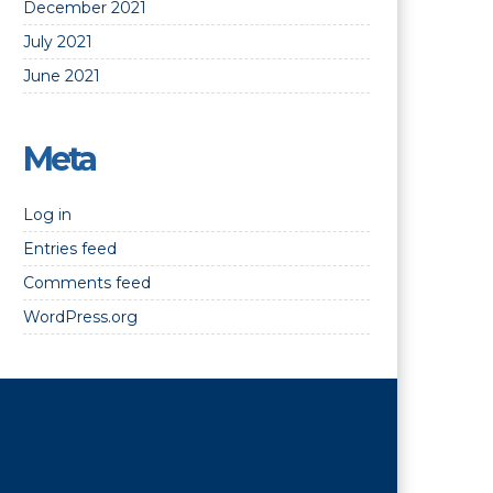
December 2021
July 2021
June 2021
Meta
Log in
Entries feed
Comments feed
WordPress.org