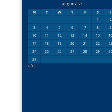
August 2026
M
T
W
T
F
S
S
1
2
3
4
5
6
7
8
9
10
11
12
13
14
15
1
17
18
19
20
21
22
2
24
25
26
27
28
29
3
31
« Jul