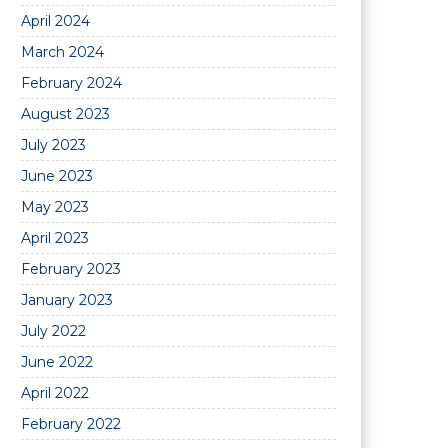
April 2024
March 2024
February 2024
August 2023
July 2023
June 2023
May 2023
April 2023
February 2023
January 2023
July 2022
June 2022
April 2022
February 2022