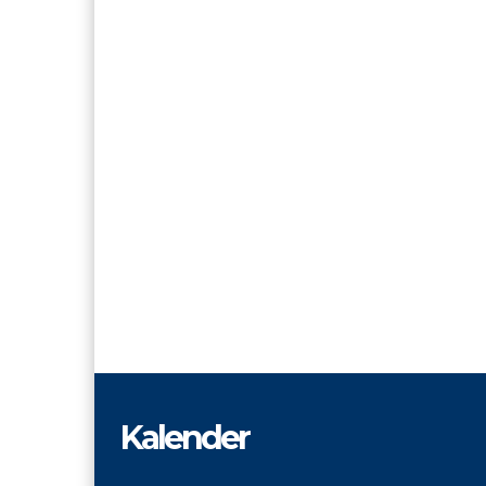
Kalender