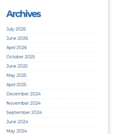
Archives
July 2026
June 2026
April 2026
October 2025
June 2025
May 2025
April 2025
December 2024
November 2024
September 2024
June 2024
May 2024