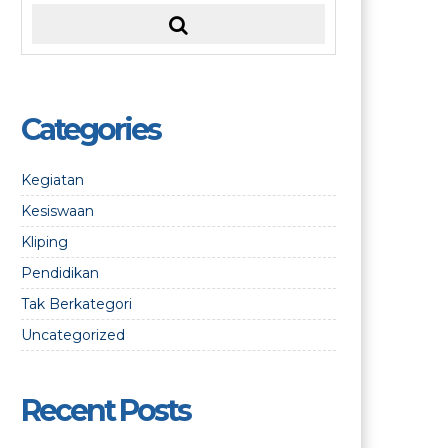
Categories
Kegiatan
Kesiswaan
Kliping
Pendidikan
Tak Berkategori
Uncategorized
Recent Posts