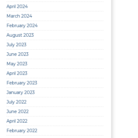
April 2024
March 2024
February 2024
August 2023
July 2023
June 2023
May 2023
April 2023
February 2023
January 2023
July 2022
June 2022
April 2022
February 2022