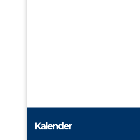
Kalender