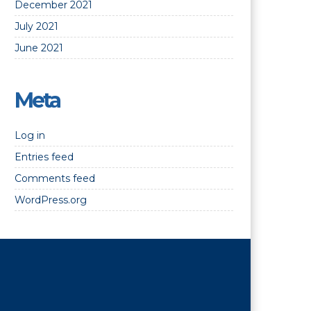
December 2021
July 2021
June 2021
Meta
Log in
Entries feed
Comments feed
WordPress.org