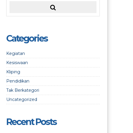
Categories
Kegiatan
Kesiswaan
Kliping
Pendidikan
Tak Berkategori
Uncategorized
Recent Posts