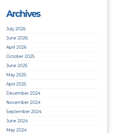
Archives
July 2026
June 2026
April 2026
October 2025
June 2025
May 2025
April 2025
December 2024
November 2024
September 2024
June 2024
May 2024