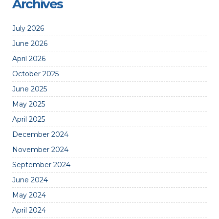
Archives
July 2026
June 2026
April 2026
October 2025
June 2025
May 2025
April 2025
December 2024
November 2024
September 2024
June 2024
May 2024
April 2024