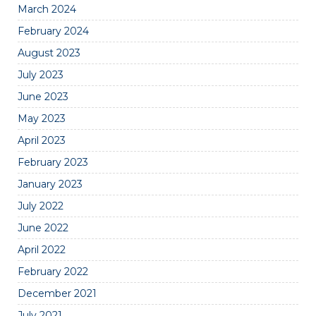
March 2024
February 2024
August 2023
July 2023
June 2023
May 2023
April 2023
February 2023
January 2023
July 2022
June 2022
April 2022
February 2022
December 2021
July 2021