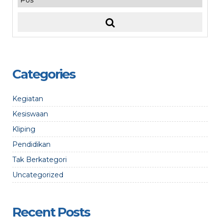
Categories
Kegiatan
Kesiswaan
Kliping
Pendidikan
Tak Berkategori
Uncategorized
Recent Posts