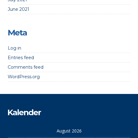
June 2021
Meta
Log in
Entries feed
Comments feed
WordPress.org
Kalender
August 2026