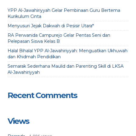
YPP Al-Jawahiriyyah Gelar Pembinaan Guru Bertema
Kurikulum Cinta
Menyusuri Jejak Dakwah di Pesisir Utara*
RA Perwanida Campurejo Gelar Pentas Seni dan
Pelepasan Siswa Kelas B
Halal Bihalal YPP Al-Jawahiriyyah: Menguatkan Ukhuwah
dan Khidmah Pendidikan
Semarak Sederhana Maulid dan Parenting Skill di LKSA
Al-Jawahiriyyah
Recent Comments
Views