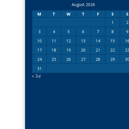
August 2026
M
T
W
T
F
S
S
1
2
3
4
5
6
7
8
9
10
11
12
13
14
15
1
17
18
19
20
21
22
2
24
25
26
27
28
29
3
31
« Jul