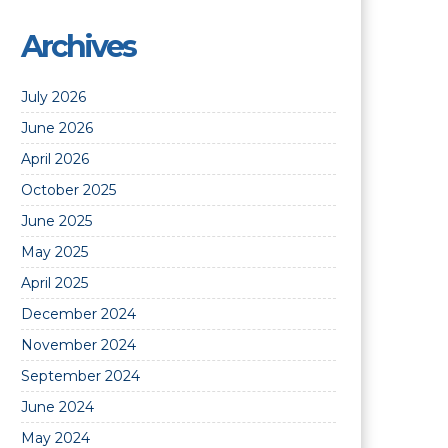
Archives
July 2026
June 2026
April 2026
October 2025
June 2025
May 2025
April 2025
December 2024
November 2024
September 2024
June 2024
May 2024