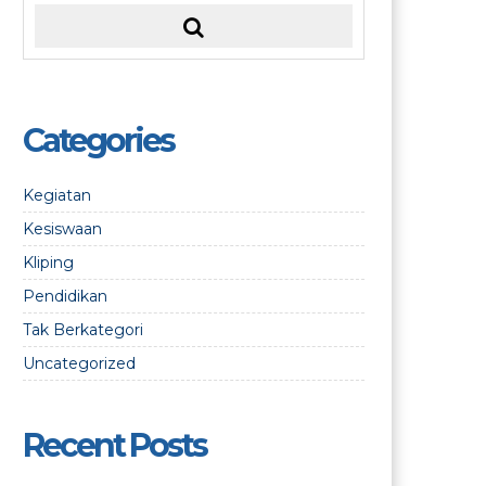
Categories
Kegiatan
Kesiswaan
Kliping
Pendidikan
Tak Berkategori
Uncategorized
Recent Posts