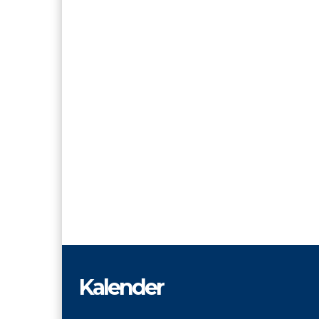
Kalender