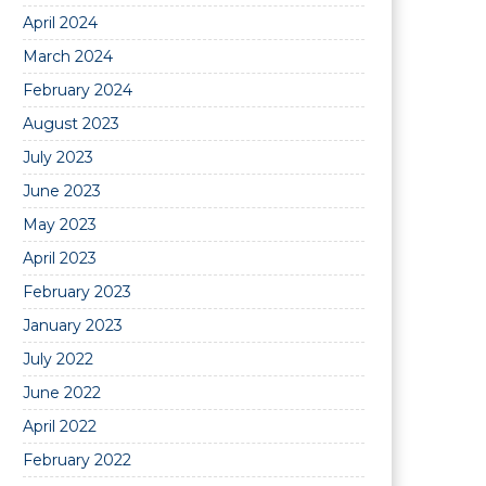
April 2024
March 2024
February 2024
August 2023
July 2023
June 2023
May 2023
April 2023
February 2023
January 2023
July 2022
June 2022
April 2022
February 2022