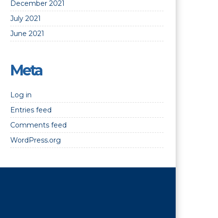
December 2021
July 2021
June 2021
Meta
Log in
Entries feed
Comments feed
WordPress.org