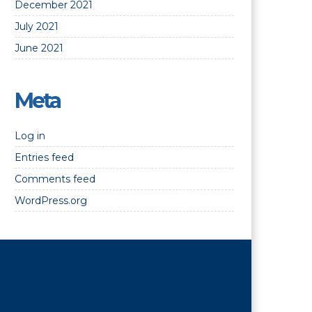
December 2021
July 2021
June 2021
Meta
Log in
Entries feed
Comments feed
WordPress.org