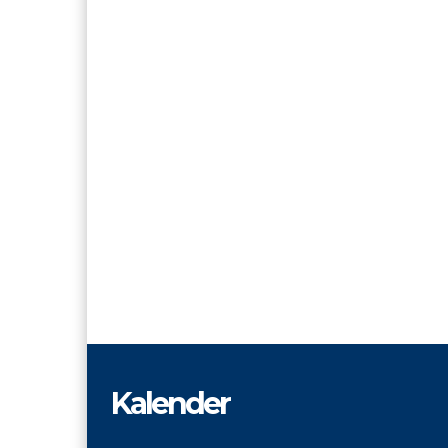
Kalender