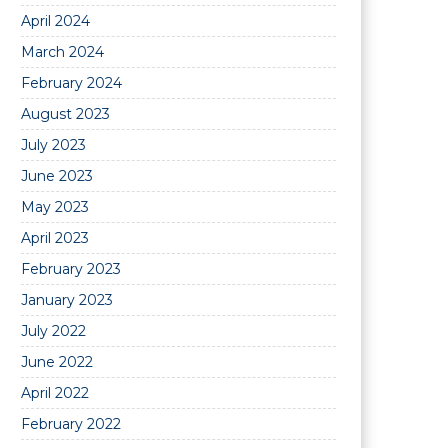
April 2024
March 2024
February 2024
August 2023
July 2023
June 2023
May 2023
April 2023
February 2023
January 2023
July 2022
June 2022
April 2022
February 2022