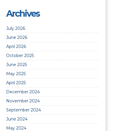
Archives
July 2026
June 2026
April 2026
October 2025
June 2025
May 2025
April 2025
December 2024
November 2024
September 2024
June 2024
May 2024