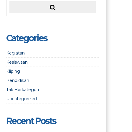
Categories
Kegiatan
Kesiswaan
Kliping
Pendidikan
Tak Berkategori
Uncategorized
Recent Posts